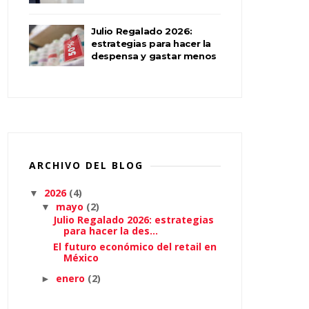
Julio Regalado 2026:
estrategias para hacer la
despensa y gastar menos
ARCHIVO DEL BLOG
2026
(4)
▼
mayo
(2)
▼
Julio Regalado 2026: estrategias
para hacer la des...
El futuro económico del retail en
México
enero
(2)
►