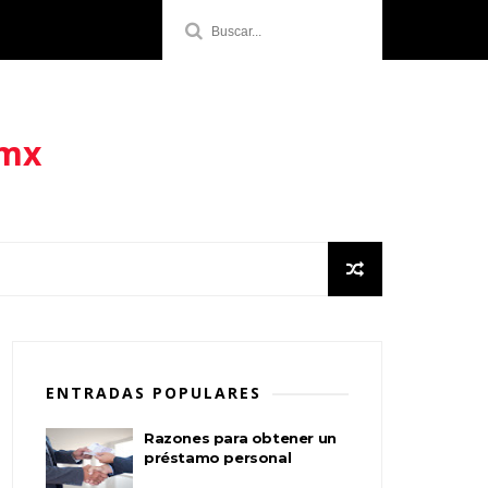
.mx
ENTRADAS POPULARES
Razones para obtener un
préstamo personal